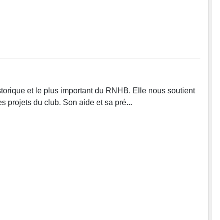
istorique et le plus important du RNHB. Elle nous soutient
s projets du club. Son aide et sa pré...