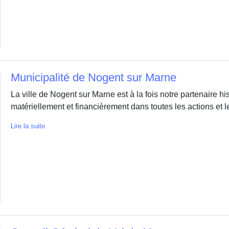
Municipalité de Nogent sur Marne
La ville de Nogent sur Marne est à la fois notre partenaire h
matériellement et financièrement dans toutes les actions et le
Lire la suite