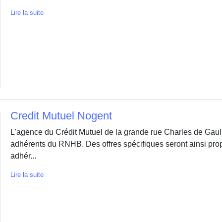
Lire la suite
Credit Mutuel Nogent
L'agence du Crédit Mutuel de la grande rue Charles de Gaull
adhérents du RNHB. Des offres spécifiques seront ainsi pr
adhér...
Lire la suite