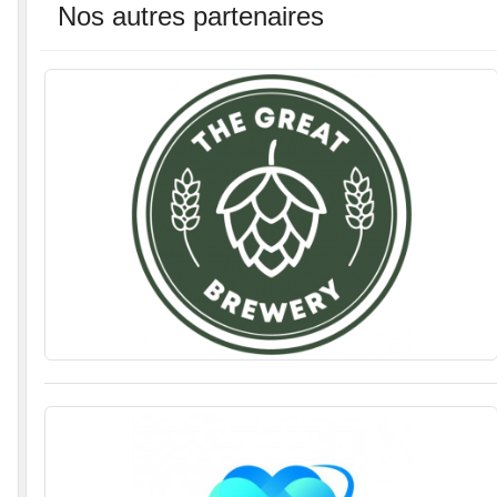
Nos autres partenaires