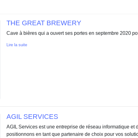
THE GREAT BREWERY
Cave à bières qui a ouvert ses portes en septembre 2020 pour
Lire la suite
AGIL SERVICES
AGIL Services est une entreprise de réseau informatique et
positionnons en tant que partenaire de choix pour vos solutio