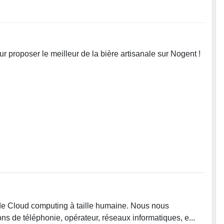
 proposer le meilleur de la bière artisanale sur Nogent !
 de Cloud computing à taille humaine. Nous nous
ns de téléphonie, opérateur, réseaux informatiques, e...