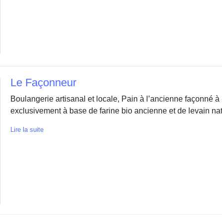
Le Façonneur
Boulangerie artisanal et locale, Pain à l’ancienne façonné à 
exclusivement à base de farine bio ancienne et de levain na
Lire la suite