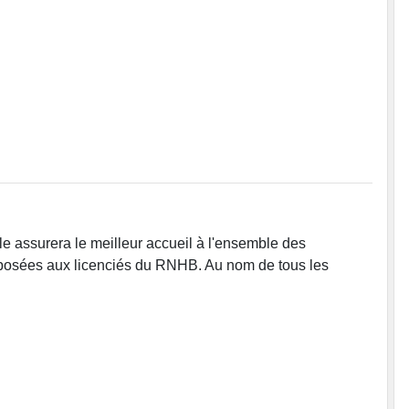
e assurera le meilleur accueil à l'ensemble des
oposées aux licenciés du RNHB. Au nom de tous les