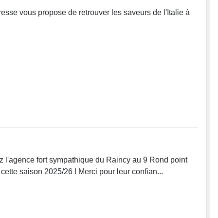
esse vous propose de retrouver les saveurs de l'Italie à
vez l'agence fort sympathique du Raincy au 9 Rond point
ette saison 2025/26 ! Merci pour leur confian...