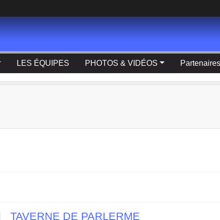
LES ÉQUIPES
PHOTOS & VIDÉOS
Partenaire
TAVERNE DE PARLERME