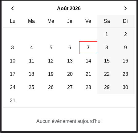
Août 2026
Lu
Ma
Me
Je
Ve
Sa
Di
1
2
3
4
5
6
7
8
9
10
11
12
13
14
15
16
17
18
19
20
21
22
23
24
25
26
27
28
29
30
31
Aucun évènement aujourd'hui