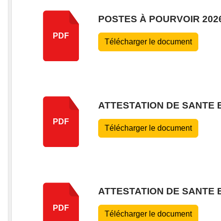
POSTES À POURVOIR 202
PDF
Télécharger le document
ATTESTATION DE SANTE 
PDF
Télécharger le document
ATTESTATION DE SANTE 
PDF
Télécharger le document