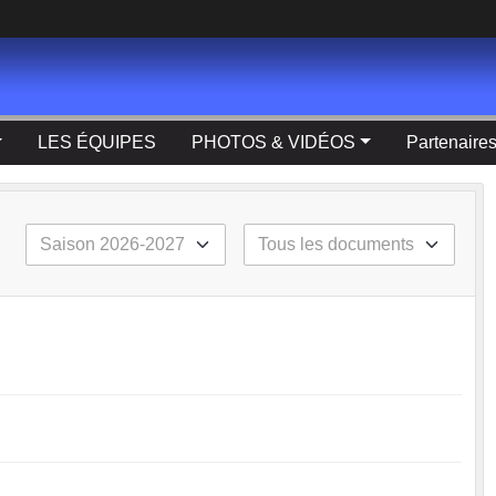
LES ÉQUIPES
PHOTOS & VIDÉOS
Partenaire