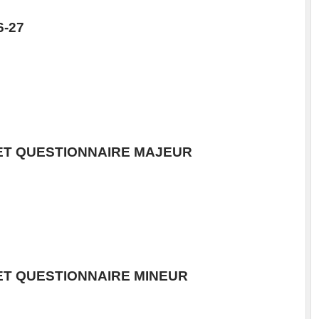
6-27
ET QUESTIONNAIRE MAJEUR
ET QUESTIONNAIRE MINEUR