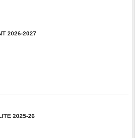
 2026-2027
TE 2025-26