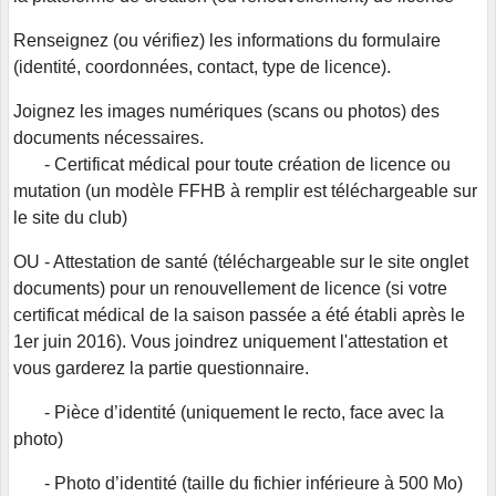
Renseignez (ou vérifiez) les informations du formulaire
(identité, coordonnées, contact, type de licence).
Joignez les images numériques (scans ou photos) des
documents nécessaires.
- Certificat médical pour toute création de licence ou
mutation (un modèle FFHB à remplir est téléchargeable sur
le site du club)
OU - Attestation de santé (téléchargeable sur le site onglet
documents) pour un renouvellement de licence (si votre
certificat médical de la saison passée a été établi après le
1er juin 2016). Vous joindrez uniquement l'attestation et
vous garderez la partie questionnaire.
- Pièce d’identité (uniquement le recto, face avec la
photo)
- Photo d’identité (taille du fichier inférieure à 500 Mo)