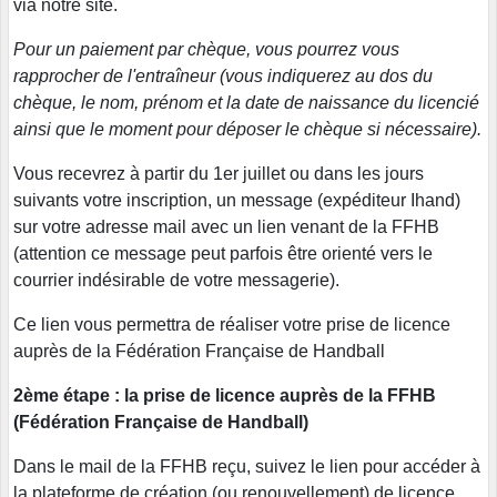
via notre site.
Pour un paiement par chèque, vous pourrez vous
rapprocher de l'entraîneur (vous indiquerez au dos du
chèque, le nom, prénom et la date de naissance du licencié
ainsi que le moment pour déposer le chèque si nécessaire).
Vous recevrez à partir du 1er juillet ou dans les jours
suivants votre inscription, un message (expéditeur Ihand)
sur votre adresse mail avec un lien venant de la FFHB
(attention ce message peut parfois être orienté vers le
courrier indésirable de votre messagerie).
Ce lien vous permettra de réaliser votre prise de licence
auprès de la Fédération Française de Handball
2ème étape : la prise de licence auprès de la FFHB
(Fédération Française de Handball)
Dans le mail de la FFHB reçu, suivez le lien pour accéder à
la plateforme de création (ou renouvellement) de licence