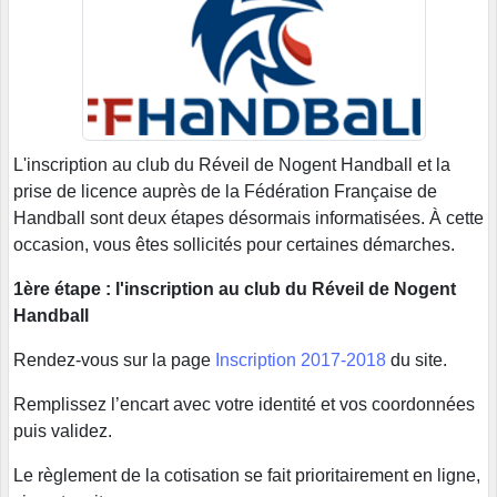
L'inscription au club du Réveil de Nogent Handball et la
prise de licence auprès de la Fédération Française de
Handball sont deux étapes désormais informatisées. À cette
occasion, vous êtes sollicités pour certaines démarches.
1ère étape : l'inscription au club du Réveil de Nogent
Handball
Rendez-vous sur la page
Inscription 2017-2018
du site.
Remplissez l’encart avec votre identité et vos coordonnées
puis validez.
Le règlement de la cotisation se fait prioritairement en ligne,