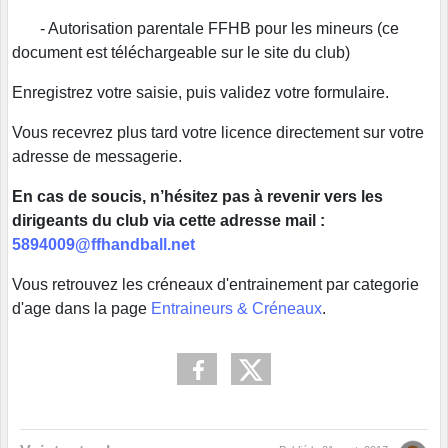
- Autorisation parentale FFHB pour les mineurs (ce
document est téléchargeable sur le site du club)
Enregistrez votre saisie, puis validez votre formulaire.
Vous recevrez plus tard votre licence directement sur votre
adresse de messagerie.
En cas de soucis, n’hésitez pas à revenir vers les
dirigeants du club via cette adresse mail :
5894009@ffhandball.net
Vous retrouvez les créneaux d'entrainement par categorie
d'age dans la page
Entraineurs & Créneaux
.