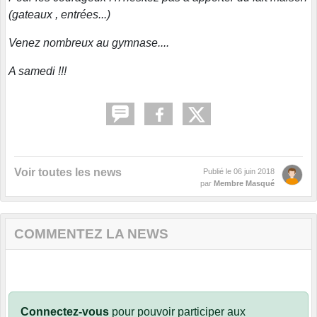
(gateaux , entrées...)
Venez nombreux au gymnase....
A samedi !!!
Voir toutes les news
Publié le
06 juin 2018
par
Membre Masqué
COMMENTEZ LA NEWS
Connectez-vous
pour pouvoir participer aux