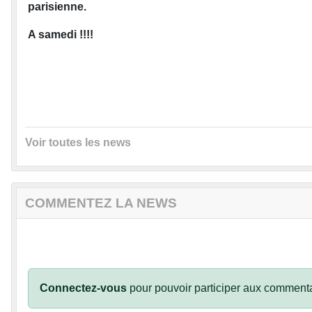
parisienne.
A samedi !!!!
Voir toutes les news
COMMENTEZ LA NEWS
Connectez-vous
pour pouvoir participer aux commenta