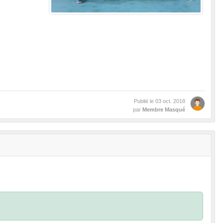
Publié le
03 oct. 2018
par
Membre Masqué