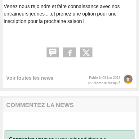
Venez nous rejoindre et faire connaissance avec nos
entraineurs jeunes ....et prenez une option pour une
inscription pour la prochaine saison !
Voir toutes les news
Publié le
08 juin 2018
par
Membre Masqué
COMMENTEZ LA NEWS