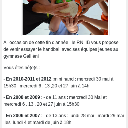
A l'occasion de cette fin d'année , le RNHB vous propose
de venir essayer le handball avec ses équipes jeunes au
gymnase Galliéni
Vous êtes né(e)s :
-
En 2010-2011 et 2012
:mini hand : mercredi 30 mai à
15h30 , mercredi 6 , 13 ,20 et 27 juin à 14h
-
En 2008 et 2009
: - de 11 ans : mercredi 30 Mai et
mercredi 6 , 13 , 20 et 27 juin à 15h30
-
En 2006 et 2007
: - de 13 ans : lundi 28 mai , mardi 29 mai
,les lundi 4 et mardi de juin à 18h