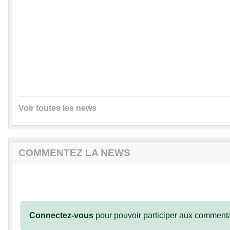
Voir toutes les news
COMMENTEZ LA NEWS
Connectez-vous
pour pouvoir participer aux commenta