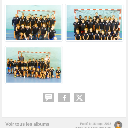
Voir tous les albums
Publié le
16 sept. 2018