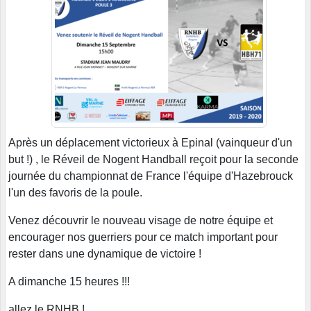
Après un déplacement victorieux à Epinal (vainqueur d'un
but !) , le Réveil de Nogent Handball reçoit pour la seconde
journée du championnat de France l'équipe d'Hazebrouck
l'un des favoris de la poule.
Venez découvrir le nouveau visage de notre équipe et
encourager nos guerriers pour ce match important pour
rester dans une dynamique de victoire !
A dimanche 15 heures !!!
allez le RNHB !