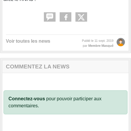
Voir toutes les news
Publié le
11 sept. 2019
par
Membre Masqué
COMMENTEZ LA NEWS
Connectez-vous
pour pouvoir participer aux
commentaires.