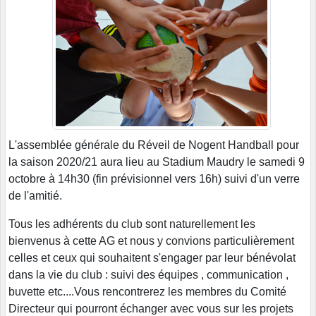
L'assemblée générale du Réveil de Nogent Handball pour
la saison 2020/21 aura lieu au Stadium Maudry le samedi 9
octobre à 14h30 (fin prévisionnel vers 16h) suivi d'un verre
de l'amitié.
Tous les adhérents du club sont naturellement les
bienvenus à cette AG et nous y convions particulièrement
celles et ceux qui souhaitent s'engager par leur bénévolat
dans la vie du club : suivi des équipes , communication ,
buvette etc....Vous rencontrerez les membres du Comité
Directeur qui pourront échanger avec vous sur les projets