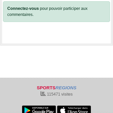
Connectez-vous
pour pouvoir participer aux
commentaires.
SPORTS
REGIONS
115471
visites