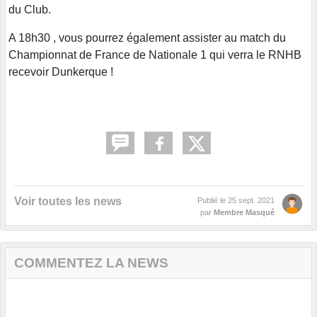
du Club.
A 18h30 , vous pourrez également assister au match du
Championnat de France de Nationale 1 qui verra le RNHB
recevoir Dunkerque !
Voir toutes les news
Publié le
25 sept. 2021
par
Membre Masqué
COMMENTEZ LA NEWS