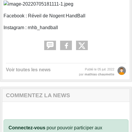
Facebook : Réveil de Nogent HandBall
Instagram : rnhb_handball
Voir toutes les news
Publié le
05 juil. 2022
par
mathias chaumette
COMMENTEZ LA NEWS
Connectez-vous
pour pouvoir participer aux