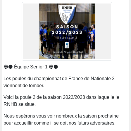
🔵⚫️ Équipe Senior 1 🔵⚫️
Les poules du championnat de France de Nationale 2
viennent de tomber.
Voici la poule 2 de la saison 2022/2023 dans laquelle le
RNHB se situe.
Nous espérons vous voir nombreux la saison prochaine
pour accueillir comme il se doit nos futurs adversaires.