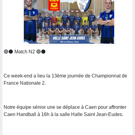
🔵⚫️ Match N2 🔵⚫️
Ce week-end a lieu la 13ème journée de Championnat de
France Nationale 2.
Notre équipe sénior une se déplace à Caen pour affronter
Caen Handball à 16h à la salle Halle Saint Jean-Eudes.