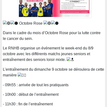
Octobre Rose
Dans le cadre du mois d’Octobre Rose pour la lutte contre
le cancer du sein.
Le RNHB organise un événement le week-end du 8/9
octobre avec les différents matchs jeunes seniors et
entraînement des seniors loisir mixte.
L’entraînement du dimanche 9 octobre se déroulera de cette
manière
- 09h55 : arrivée de tout les pratiquants
- 10h00 : début de l’entraînement
- 11h30 : fin de l’entraînement