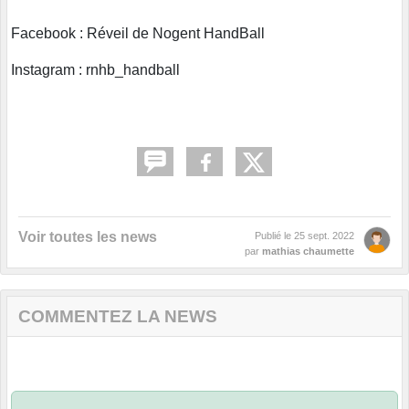
Facebook : Réveil de Nogent HandBall
Instagram : rnhb_handball
Voir toutes les news
Publié le
25 sept. 2022
par
mathias chaumette
COMMENTEZ LA NEWS