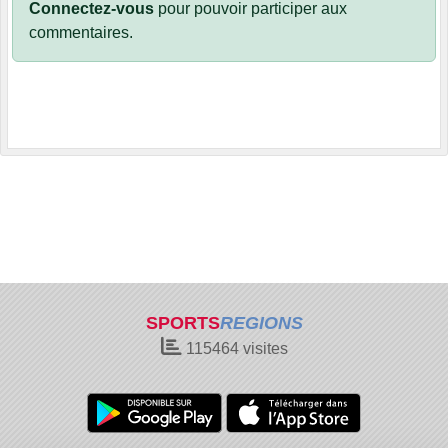
Connectez-vous
pour pouvoir participer aux
commentaires.
SPORTS
REGIONS
115464
visites