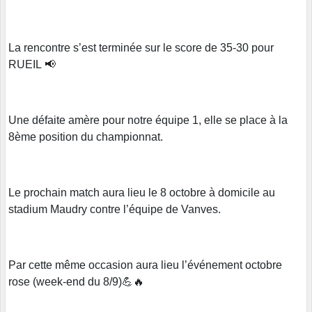
La rencontre s’est terminée sur le score de 35-30 pour
RUEIL 📢
Une défaite amère pour notre équipe 1, elle se place à la
8ème position du championnat.
Le prochain match aura lieu le 8 octobre à domicile au
stadium Maudry contre l’équipe de Vanves.
Par cette même occasion aura lieu l’événement octobre
rose (week-end du 8/9)💪🔥