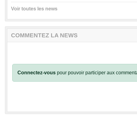
Voir toutes les news
COMMENTEZ LA NEWS
Connectez-vous
pour pouvoir participer aux commenta