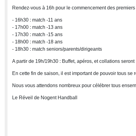
Rendez-vous à 16h pour le commencement des premiers 
- 16h30 : match -11 ans
- 17h00 : match -13 ans
- 17h30 : match -15 ans
- 18h00 : match -18 ans
- 18h30 : match seniors/parents/dirigeants
A partir de 19h/19h30 : Buffet, apéros, et collations seront 
En cette fin de saison, il est important de pouvoir tous se 
Nous vous attendons nombreux pour célébrer tous ensemble 
Le Réveil de Nogent Handball