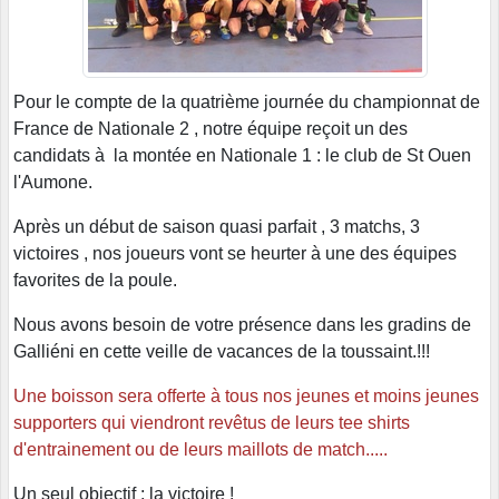
Pour le compte de la quatrième journée du championnat de
France de Nationale 2 , notre équipe reçoit un des
candidats à la montée en Nationale 1 : le club de St Ouen
l'Aumone.
Après un début de saison quasi parfait , 3 matchs, 3
victoires , nos joueurs vont se heurter à une des équipes
favorites de la poule.
Nous avons besoin de votre présence dans les gradins de
Galliéni en cette veille de vacances de la toussaint.!!!
Une boisson sera offerte à tous nos jeunes et moins jeunes
supporters qui viendront revêtus de leurs tee shirts
d'entrainement ou de leurs maillots de match.....
Un seul objectif : la victoire !