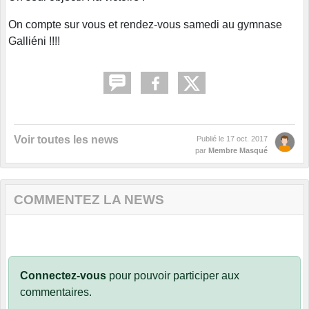
On compte sur vous et rendez-vous samedi au gymnase
Galliéni !!!!
Voir toutes les news
Publié le
17 oct. 2017
par
Membre Masqué
COMMENTEZ LA NEWS
Connectez-vous
pour pouvoir participer aux
commentaires.