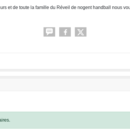
eurs et de toute la famille du Réveil de nogent handball nous vo
ires.