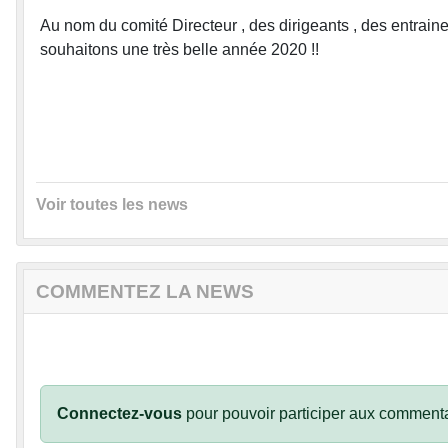
Au nom du comité Directeur , des dirigeants , des entrain
souhaitons une très belle année 2020 !!
Voir toutes les news
COMMENTEZ LA NEWS
Connectez-vous
pour pouvoir participer aux commenta