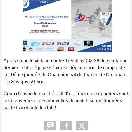
Après sa belle victoire contre Tremblay (32-28) le week-end
dernier , notre équipe sénior se déplace pour le compte de
la 10éme journée du Championnat de France de Nationale
1 à Savigny s/ Orge.
Coup d'envoi du match à 18h45.....Tous nos supporters sont
les bienvenus et des nouvelles du match seront données
sur le Facebook du club !